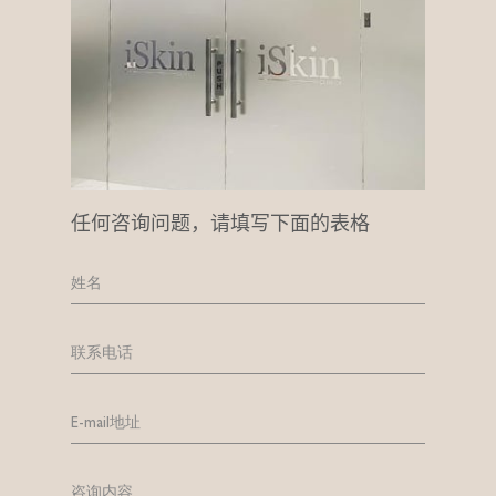
任何咨询问题，请填写下面的表格
姓名
联系电话
E-mail地址
咨询内容