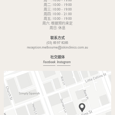
周一: 10:00 - 19:00
周二: 10:00 - 19:00
周三: 10:00 - 19:00
周四: 10:00 - 21:00
周五: 10:00 - 19:00
周六: 根据预约来定
周日: 休息
联系方式
(03) 8597 8285
reception.melbourne@iskinclinics.com.au
社交媒体
Facebook
Instagram