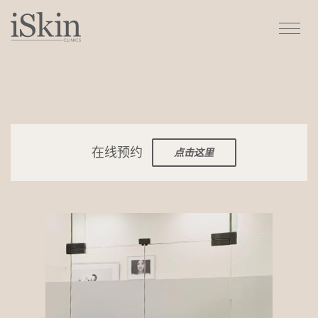
点击这里
在线预约